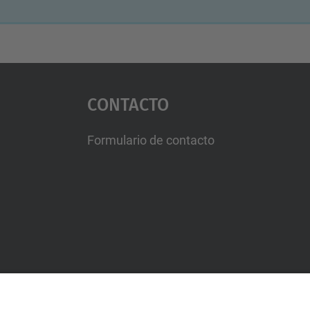
Contacto
Formulario de contacto